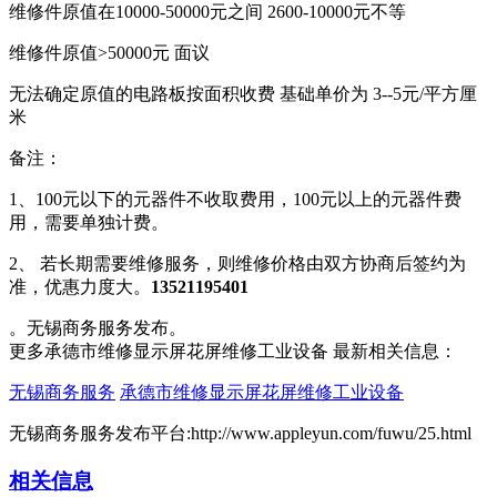
维修件原值在10000-50000元之间 2600-10000元不等
维修件原值>50000元 面议
无法确定原值的电路板按面积收费 基础单价为 3--5元/平方厘
米
备注：
1、100元以下的元器件不收取费用，100元以上的元器件费
用，需要单独计费。
2、 若长期需要维修服务，则维修价格由双方协商后签约为
准，优惠力度大。
13521195401
。无锡商务服务发布。
更多承德市维修显示屏花屏维修工业设备 最新相关信息：
无锡商务服务
承德市维修显示屏花屏维修工业设备
无锡商务服务发布平台:http://www.appleyun.com/fuwu/25.html
相关信息