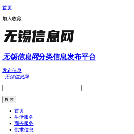
首页
加入收藏
无锡信息网
分类信息发布平台
发布信息
无锡信息网
首页
生活服务
商务服务
供求信息