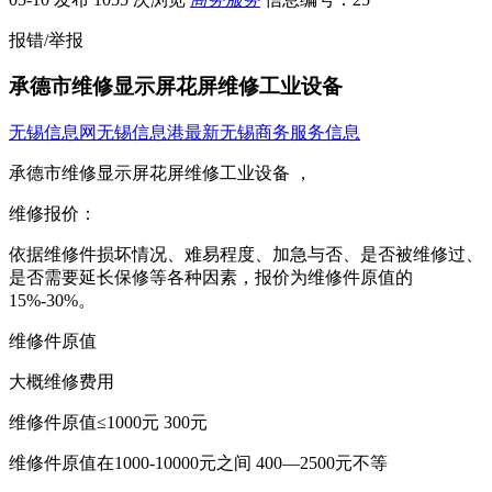
报错/举报
承德市维修显示屏花屏维修工业设备
无锡信息网
无锡信息港
最新无锡商务服务信息
承德市维修显示屏花屏维修工业设备 ，
维修报价：
依据维修件损坏情况、难易程度、加急与否、是否被维修过、
是否需要延长保修等各种因素，报价为维修件原值的
15%-30%。
维修件原值
大概维修费用
维修件原值≤1000元 300元
维修件原值在1000-10000元之间 400—2500元不等