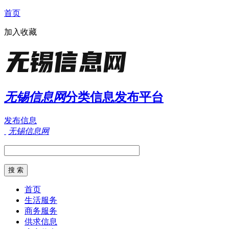
首页
加入收藏
无锡信息网
分类信息发布平台
发布信息
无锡信息网
首页
生活服务
商务服务
供求信息