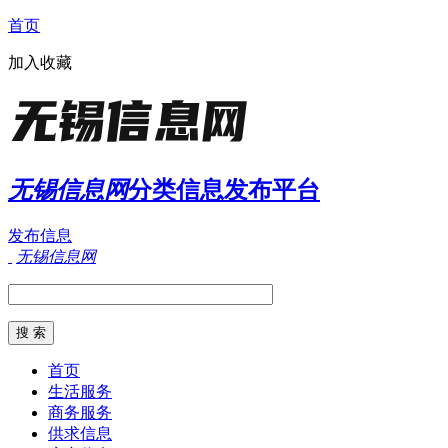
首页
加入收藏
无锡信息网
分类信息发布平台
发布信息
无锡信息网
首页
生活服务
商务服务
供求信息