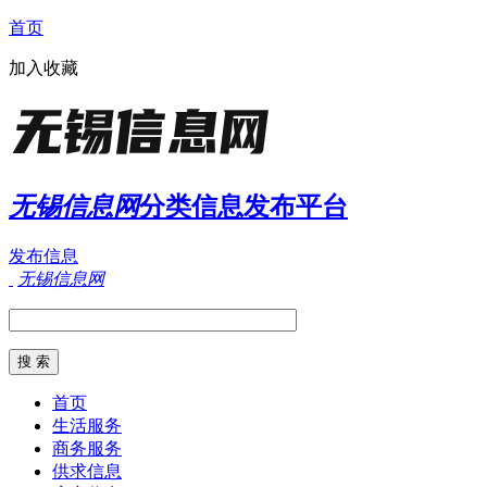
首页
加入收藏
无锡信息网
分类信息发布平台
发布信息
无锡信息网
首页
生活服务
商务服务
供求信息