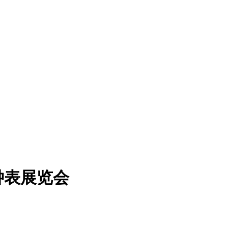
钟表展览会