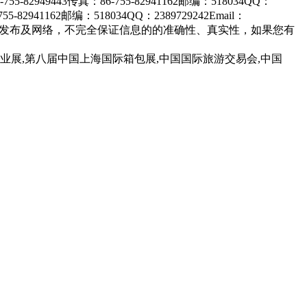
业展,第八届中国上海国际箱包展,中国国际旅游交易会,中国