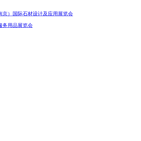
南京）国际石材设计及应用展览会
服务用品展览会