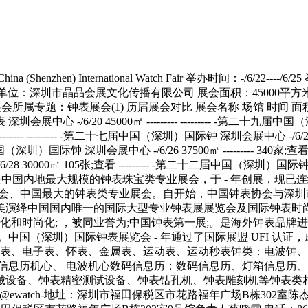
延期）-第三十一届中国（深圳 深圳会展中心 -/6/19 45000㎡ --------- --------- -第三十届中国（深圳）国际钟表 深圳会展中心 -/6/20 45000㎡ --------- --------- -第二十九届中国（深圳）国际钟 深圳会展中心 -/6/21 45000㎡ --------- 296家;查看 -第二十八届中国（深圳）国际钟 深圳会展中心 -/6/22 45000㎡ --------- --------- -第二十七届中国（深圳）国际钟 深圳会展中心 -/6/23 45000㎡ --------- 344家;查看 -第二十六届中国（深圳）国际钟 深圳会展中心 -/6/25 4