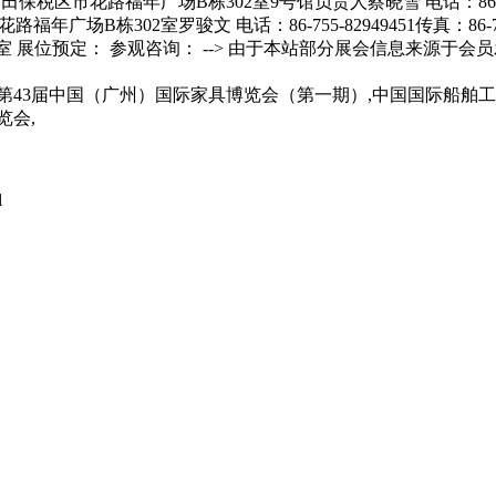
43届中国（广州）国际家具博览会（第一期）,中国国际船舶工
览会,
l