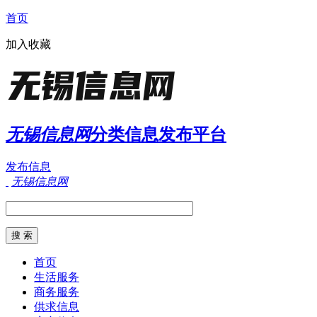
首页
加入收藏
无锡信息网
分类信息发布平台
发布信息
无锡信息网
首页
生活服务
商务服务
供求信息