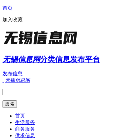
首页
加入收藏
无锡信息网
分类信息发布平台
发布信息
无锡信息网
首页
生活服务
商务服务
供求信息